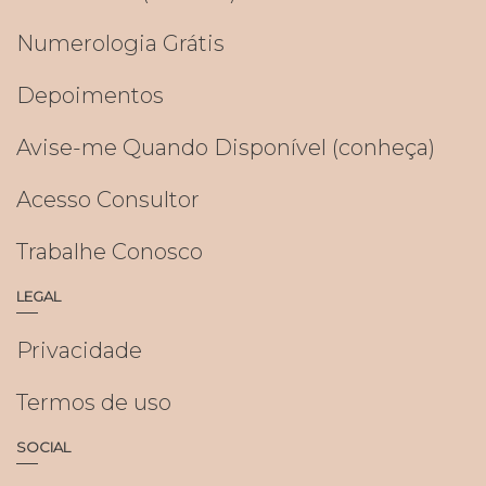
Numerologia Grátis
Depoimentos
Avise-me Quando Disponível (conheça)
Acesso Consultor
Trabalhe Conosco
LEGAL
Privacidade
Termos de uso
SOCIAL