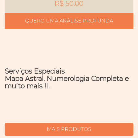
R$ 50.00
QUERO UMA ANÁLISE PROFUNDA
Serviços Especiais
Mapa Astral, Numerologia Completa e
muito mais !!!
MAIS PRODUTOS