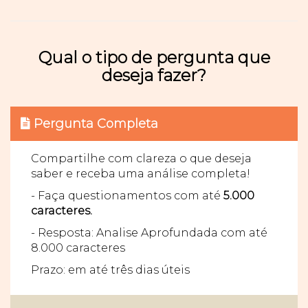
Qual o tipo de pergunta que
deseja fazer?
Pergunta Completa
Compartilhe com clareza o que deseja
saber e receba uma análise completa!
- Faça questionamentos com até
5.000
caracteres.
- Resposta: Analise Aprofundada com até
8.000 caracteres
Prazo: em até três dias úteis