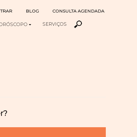
TRAR
BLOG
CONSULTA AGENDADA
SERVIÇOS
ORÓSCOPO
r?