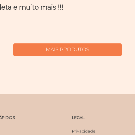
ta e muito mais !!!
MAIS PRODUTOS
RÁPIDOS
LEGAL
Privacidade