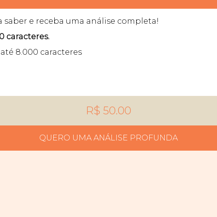
a saber e receba uma análise completa!
0 caracteres.
até 8.000 caracteres
R$ 50.00
QUERO UMA ANÁLISE PROFUNDA