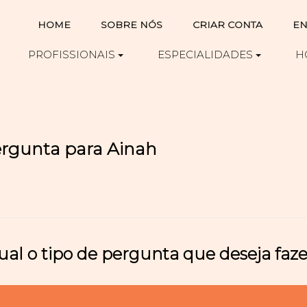
HOME
SOBRE NÓS
CRIAR CONTA
EN
PROFISSIONAIS
ESPECIALIDADES
H
ergunta para Ainah
ual o tipo de pergunta que deseja faze