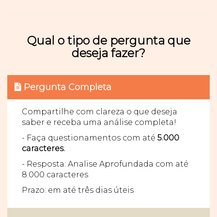
Qual o tipo de pergunta que
deseja fazer?
Pergunta Completa
Compartilhe com clareza o que deseja
saber e receba uma análise completa!
- Faça questionamentos com até
5.000
caracteres.
- Resposta: Analise Aprofundada com até
8.000 caracteres
Prazo: em até três dias úteis