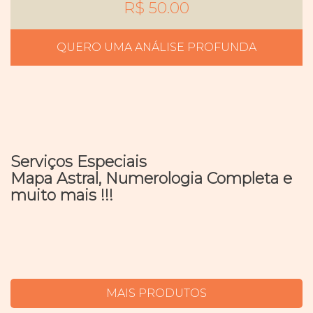
R$ 50.00
QUERO UMA ANÁLISE PROFUNDA
Serviços Especiais
Mapa Astral, Numerologia Completa e
muito mais !!!
MAIS PRODUTOS