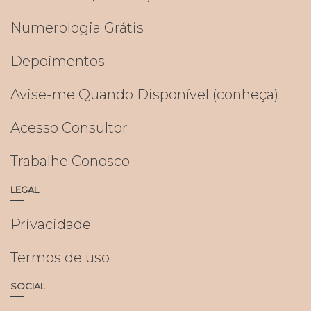
Numerologia Grátis
Depoimentos
Avise-me Quando Disponível (conheça)
Acesso Consultor
Trabalhe Conosco
LEGAL
Privacidade
Termos de uso
SOCIAL