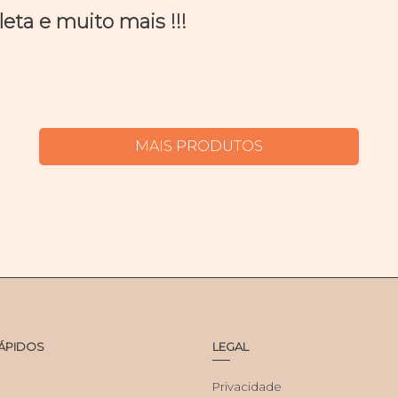
ta e muito mais !!!
MAIS PRODUTOS
RÁPIDOS
LEGAL
Privacidade