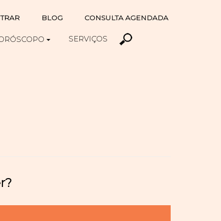
TRAR
BLOG
CONSULTA AGENDADA
SERVIÇOS
ORÓSCOPO
r?