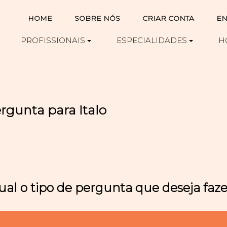
HOME
SOBRE NÓS
CRIAR CONTA
EN
PROFISSIONAIS
ESPECIALIDADES
H
rgunta para Italo
ual o tipo de pergunta que deseja faze