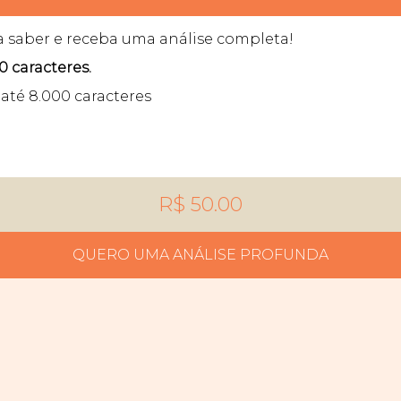
a saber e receba uma análise completa!
0 caracteres.
até 8.000 caracteres
R$ 50.00
QUERO UMA ANÁLISE PROFUNDA