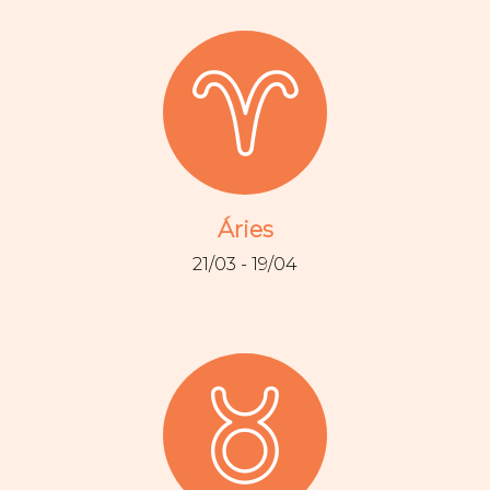
Áries
21/03 - 19/04