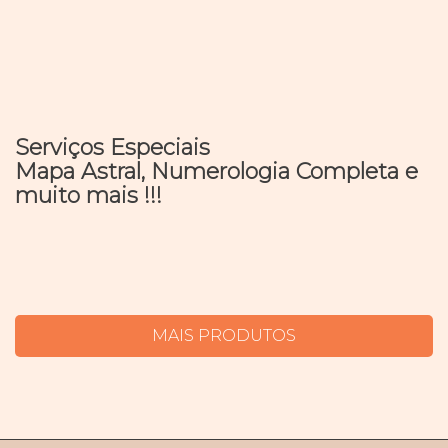
Serviços Especiais
Mapa Astral, Numerologia Completa e
muito mais !!!
MAIS PRODUTOS