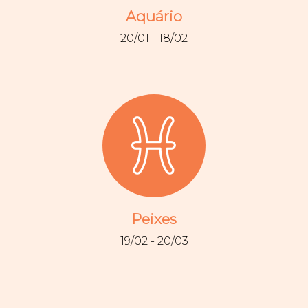
Aquário
20/01 - 18/02
Peixes
19/02 - 20/03