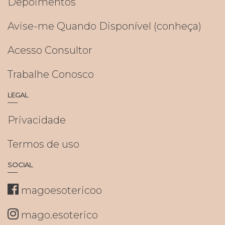
Depoimentos
Avise-me Quando Disponível (conheça)
Acesso Consultor
Trabalhe Conosco
LEGAL
Privacidade
Termos de uso
SOCIAL
magoesotericoo
mago.esoterico