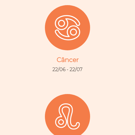
Câncer
22/06 - 22/07