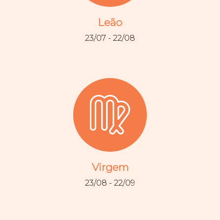
Leão
23/07 - 22/08
Virgem
23/08 - 22/09