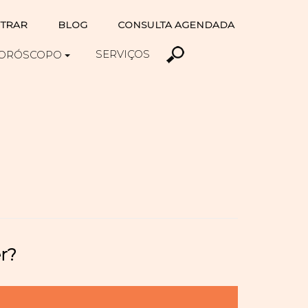
TRAR
BLOG
CONSULTA AGENDADA
SERVIÇOS
ORÓSCOPO
r?