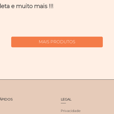
ta e muito mais !!!
MAIS PRODUTOS
RÁPIDOS
LEGAL
Privacidade