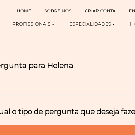
HOME
SOBRE NÓS
CRIAR CONTA
EN
PROFISSIONAIS
ESPECIALIDADES
H
ergunta para Helena
ual o tipo de pergunta que deseja faze