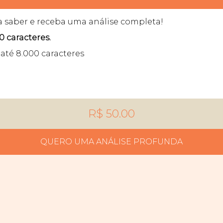
a saber e receba uma análise completa!
0 caracteres.
até 8.000 caracteres
R$ 50.00
QUERO UMA ANÁLISE PROFUNDA