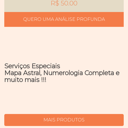
R$ 50.00
QUERO UMA ANÁLISE PROFUNDA
Serviços Especiais
Mapa Astral, Numerologia Completa e
muito mais !!!
MAIS PRODUTOS