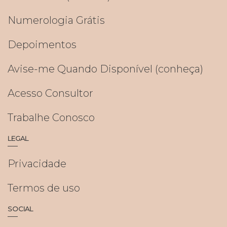
Numerologia Grátis
Depoimentos
Avise-me Quando Disponível (conheça)
Acesso Consultor
Trabalhe Conosco
LEGAL
Privacidade
Termos de uso
SOCIAL