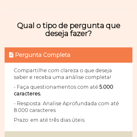
Qual o tipo de pergunta que
deseja fazer?
Pergunta Completa
Compartilhe com clareza o que deseja
saber e receba uma análise completa!
- Faça questionamentos com até
5.000
caracteres.
- Resposta: Analise Aprofundada com até
8.000 caracteres
Prazo: em até três dias úteis