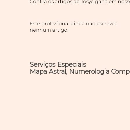
Confira os artigos de Josycigana em nos
Este profissional ainda não escreveu
nenhum artigo!
Serviços Especiais
Mapa Astral, Numerologia Comple