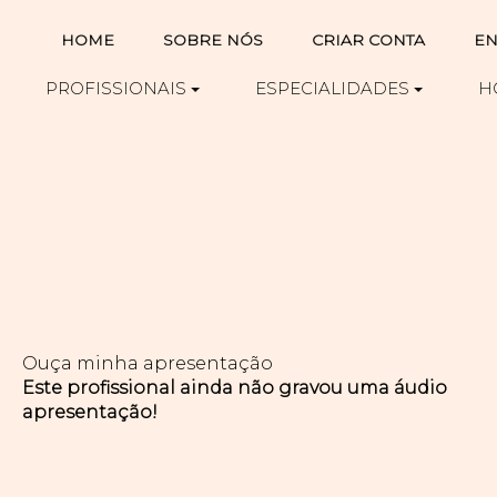
HOME
SOBRE NÓS
CRIAR CONTA
EN
PROFISSIONAIS
ESPECIALIDADES
H
Ouça minha apresentação
Este profissional ainda não gravou uma áudio
apresentação!