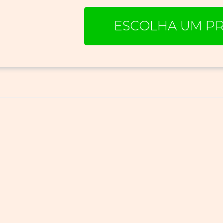
ESCOLHA UM PR