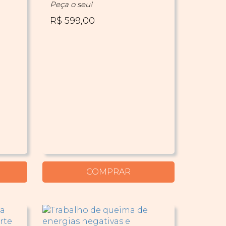
Peça o seu!
R$ 599,00
COMPRAR