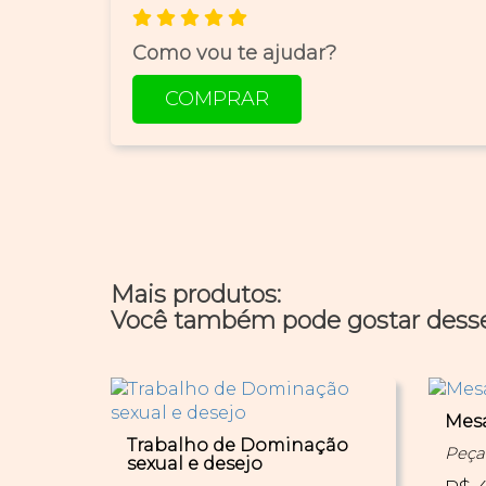
Como vou te ajudar?
COMPRAR
Mais produtos:
Você também pode gostar dess
Mes
Trabalho de Dominação
Peça 
sexual e desejo