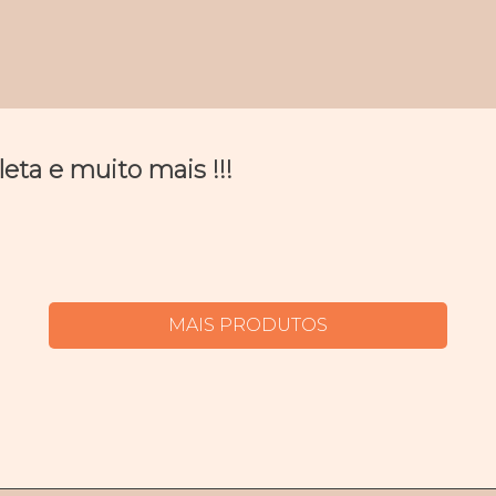
ta e muito mais !!!
MAIS PRODUTOS