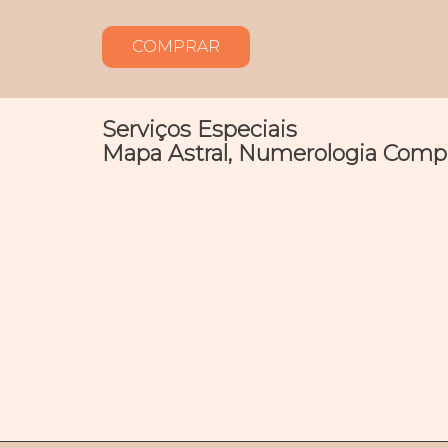
COMPRAR
Serviços Especiais
Mapa Astral, Numerologia Comple