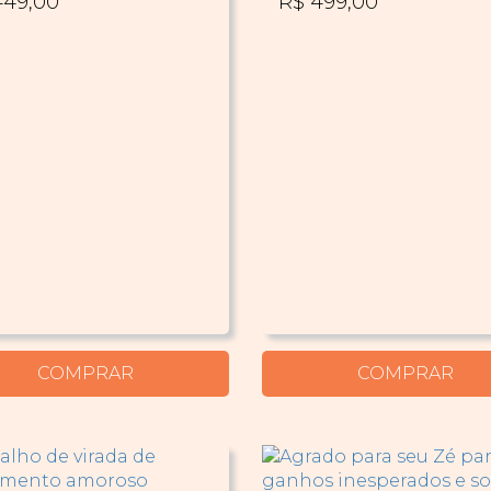
449,00
R$ 499,00
COMPRAR
COMPRAR