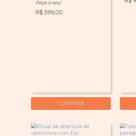
R$ 
Peça o seu!
R$ 599,00
COMPRAR