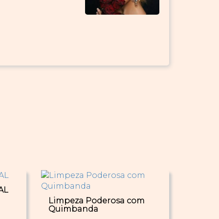
AL
Limpeza Poderosa com
Quimbanda