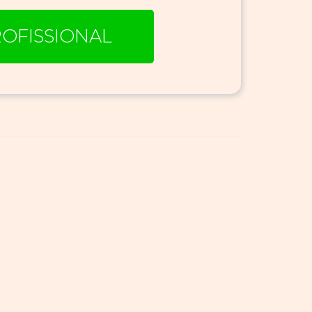
OFISSIONAL